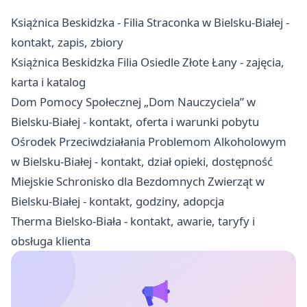
Książnica Beskidzka - Filia Straconka w Bielsku-Białej -
kontakt, zapis, zbiory
Książnica Beskidzka Filia Osiedle Złote Łany - zajęcia,
karta i katalog
Dom Pomocy Społecznej „Dom Nauczyciela” w
Bielsku-Białej - kontakt, oferta i warunki pobytu
Ośrodek Przeciwdziałania Problemom Alkoholowym
w Bielsku-Białej - kontakt, dział opieki, dostępność
Miejskie Schronisko dla Bezdomnych Zwierząt w
Bielsku-Białej - kontakt, godziny, adopcja
Therma Bielsko-Biała - kontakt, awarie, taryfy i
obsługa klienta