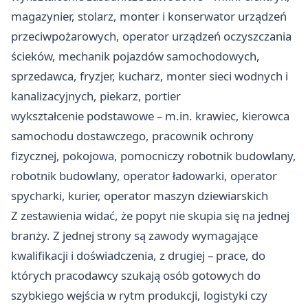
magazynier, stolarz, monter i konserwator urządzeń
przeciwpożarowych, operator urządzeń oczyszczania
ścieków, mechanik pojazdów samochodowych,
sprzedawca, fryzjer, kucharz, monter sieci wodnych i
kanalizacyjnych, piekarz, portier
wykształcenie podstawowe – m.in. krawiec, kierowca
samochodu dostawczego, pracownik ochrony
fizycznej, pokojowa, pomocniczy robotnik budowlany,
robotnik budowlany, operator ładowarki, operator
spycharki, kurier, operator maszyn dziewiarskich
Z zestawienia widać, że popyt nie skupia się na jednej
branży. Z jednej strony są zawody wymagające
kwalifikacji i doświadczenia, z drugiej – prace, do
których pracodawcy szukają osób gotowych do
szybkiego wejścia w rytm produkcji, logistyki czy