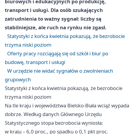
biurowych i edukacyjnych po produkcję,
transport i usługi. Dla osób szukających
zatrudnienia to ważny sygnał: liczby są
stabilniejsze, ale ruch na rynku nie zgasł.
Statystyki z końca kwietnia pokazują, że bezrobocie
trzyma niski poziom
Oferty pracy rozciągają się od szkół i biur po
budowę, transport i usługi
W urzędzie nie widać sygnałów o zwolnieniach
grupowych
Statystyki z końca kwietnia pokazują, że bezrobocie
trzyma niski poziom
Na tle kraju i województwa Bielsko‑Biała wciąż wypada
dobrze. Według danych Głównego Urzędu
Statystycznego stopa bezrobocia wyniosła:
w kraju – 6,0 proc., po spadku o 0,1 pkt proc.