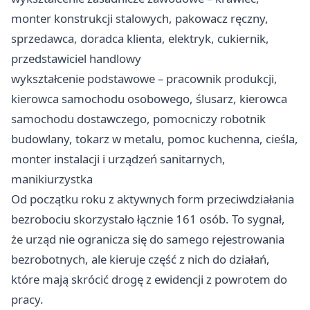
monter konstrukcji stalowych, pakowacz ręczny,
sprzedawca, doradca klienta, elektryk, cukiernik,
przedstawiciel handlowy
wykształcenie podstawowe – pracownik produkcji,
kierowca samochodu osobowego, ślusarz, kierowca
samochodu dostawczego, pomocniczy robotnik
budowlany, tokarz w metalu, pomoc kuchenna, cieśla,
monter instalacji i urządzeń sanitarnych,
manikiurzystka
Od początku roku z aktywnych form przeciwdziałania
bezrobociu skorzystało łącznie 161 osób. To sygnał,
że urząd nie ogranicza się do samego rejestrowania
bezrobotnych, ale kieruje część z nich do działań,
które mają skrócić drogę z ewidencji z powrotem do
pracy.