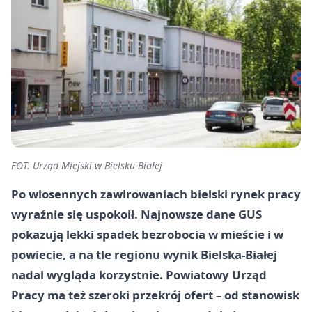
FOT. Urząd Miejski w Bielsku-Białej
Po wiosennych zawirowaniach bielski rynek pracy
wyraźnie się uspokoił. Najnowsze dane GUS
pokazują lekki spadek bezrobocia w mieście i w
powiecie, a na tle regionu wynik Bielska‑Białej
nadal wygląda korzystnie. Powiatowy Urząd
Pracy ma też szeroki przekrój ofert – od stanowisk