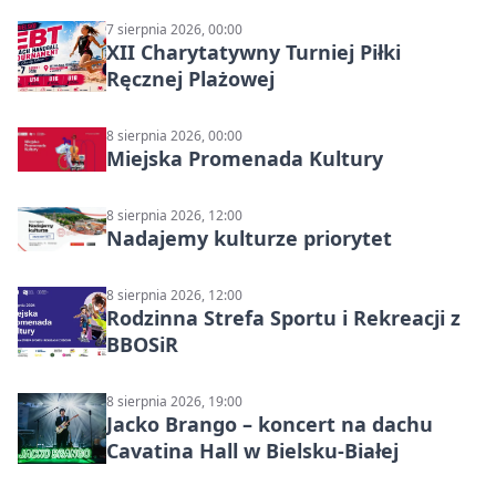
7 sierpnia 2026, 00:00
XII Charytatywny Turniej Piłki
Ręcznej Plażowej
8 sierpnia 2026, 00:00
Miejska Promenada Kultury
8 sierpnia 2026, 12:00
Nadajemy kulturze priorytet
8 sierpnia 2026, 12:00
Rodzinna Strefa Sportu i Rekreacji z
BBOSiR
8 sierpnia 2026, 19:00
Jacko Brango – koncert na dachu
Cavatina Hall w Bielsku-Białej