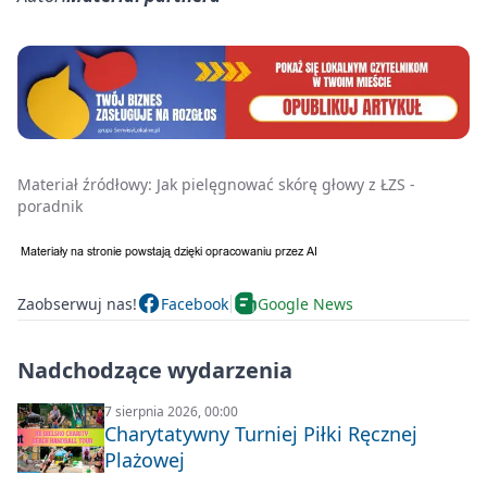
Materiał źródłowy:
Jak pielęgnować skórę głowy z ŁZS -
poradnik
Zaobserwuj nas!
Facebook
Google News
Nadchodzące wydarzenia
7 sierpnia 2026, 00:00
Charytatywny Turniej Piłki Ręcznej
Plażowej