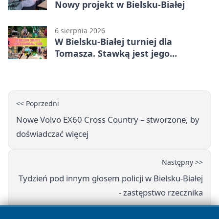
Nowy projekt w Bielsku-Białej
6 sierpnia 2026
W Bielsku-Białej turniej dla
Tomasza. Stawką jest jego
samodzielność
<< Poprzedni
Nowe Volvo EX60 Cross Country – stworzone, by
doświadczać więcej
Następny >>
Tydzień pod innym głosem policji w Bielsku-Białej
- zastępstwo rzecznika