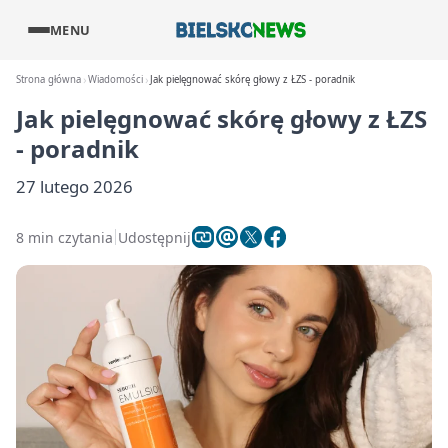
MENU
Strona główna
Wiadomości
Jak pielęgnować skórę głowy z ŁZS - poradnik
Jak pielęgnować skórę głowy z ŁZS
- poradnik
27 lutego 2026
8 min czytania
Udostępnij