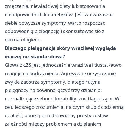
zmęczenia, niewłaściwej diety lub stosowania
nieodpowiednich kosmetyków. Jeśli zauważasz u
siebie powyższe symptomy, warto rozpocząć
odpowiednią pielęgnację i skonsultować się z
dermatologiem.
Dlaczego pielęgnacja skóry wrażliwej wygląda
inaczej niż standardowa?
Głowa z ŁZS jest jednocześnie wrażliwa i tłusta, łatwo
reaguje na podrażnienia. Agresywne oczyszczanie
zwykle zaostrza symptomy, dlatego rutyna
pielęgnacyjna powinna łączyć trzy działania:
normalizujące sebum, keratolityczne i łagodzące. W
celu lepszego zrozumienia, na czym skupić codzienną
dbałość, poniżej przedstawiamy prosty zestaw
zależności między problemem a działaniem