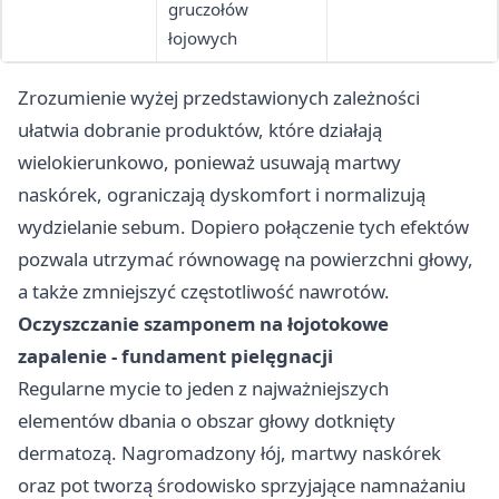
gruczołów
łojowych
Zrozumienie wyżej przedstawionych zależności
ułatwia dobranie produktów, które działają
wielokierunkowo, ponieważ usuwają martwy
naskórek, ograniczają dyskomfort i normalizują
wydzielanie sebum. Dopiero połączenie tych efektów
pozwala utrzymać równowagę na powierzchni głowy,
a także zmniejszyć częstotliwość nawrotów.
Oczyszczanie szamponem na łojotokowe
zapalenie - fundament pielęgnacji
Regularne mycie to jeden z najważniejszych
elementów dbania o obszar głowy dotknięty
dermatozą. Nagromadzony łój, martwy naskórek
oraz pot tworzą środowisko sprzyjające namnażaniu