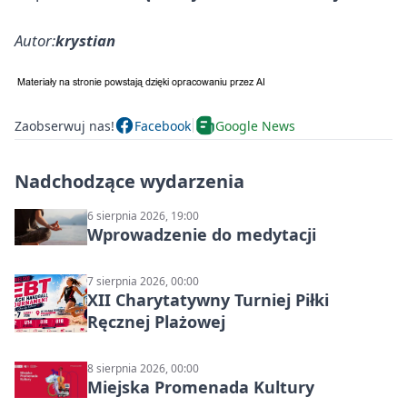
Autor:
krystian
Zaobserwuj nas!
Facebook
Google News
Nadchodzące wydarzenia
6 sierpnia 2026, 19:00
Wprowadzenie do medytacji
7 sierpnia 2026, 00:00
XII Charytatywny Turniej Piłki
Ręcznej Plażowej
8 sierpnia 2026, 00:00
Miejska Promenada Kultury