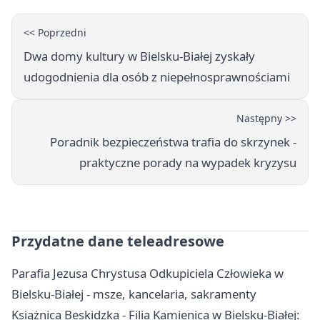
<< Poprzedni
Dwa domy kultury w Bielsku-Białej zyskały
udogodnienia dla osób z niepełnosprawnościami
Następny >>
Poradnik bezpieczeństwa trafia do skrzynek -
praktyczne porady na wypadek kryzysu
Przydatne dane teleadresowe
Parafia Jezusa Chrystusa Odkupiciela Człowieka w
Bielsku-Białej - msze, kancelaria, sakramenty
Książnica Beskidzka - Filia Kamienica w Bielsku-Białej: