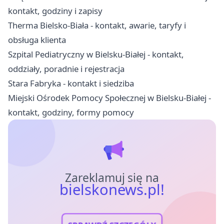
kontakt, godziny i zapisy
Therma Bielsko-Biała - kontakt, awarie, taryfy i
obsługa klienta
Szpital Pediatryczny w Bielsku-Białej - kontakt,
oddziały, poradnie i rejestracja
Stara Fabryka - kontakt i siedziba
Miejski Ośrodek Pomocy Społecznej w Bielsku-Białej -
kontakt, godziny, formy pomocy
Zareklamuj się na
bielskonews.pl!