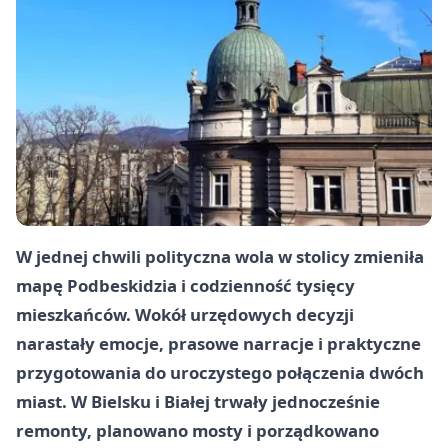
W jednej chwili polityczna wola w stolicy zmieniła
mapę Podbeskidzia i codzienność tysięcy
mieszkańców. Wokół urzędowych decyzji
narastały emocje, prasowe narracje i praktyczne
przygotowania do uroczystego połączenia dwóch
miast. W Bielsku i Białej trwały jednocześnie
remonty, planowano mosty i porządkowano