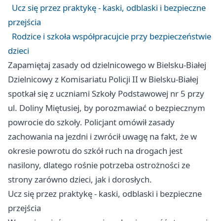
Ucz się przez praktykę - kaski, odblaski i bezpieczne
przejścia
Rodzice i szkoła współpracujcie przy bezpieczeństwie
dzieci
Zapamiętaj zasady od dzielnicowego w Bielsku-Białej
Dzielnicowy z Komisariatu Policji II w Bielsku-Białej
spotkał się z uczniami Szkoły Podstawowej nr 5 przy
ul. Doliny Miętusiej, by porozmawiać o bezpiecznym
powrocie do szkoły. Policjant omówił zasady
zachowania na jezdni i zwrócił uwagę na fakt, że w
okresie powrotu do szkół ruch na drogach jest
nasilony, dlatego rośnie potrzeba ostrożności ze
strony zarówno dzieci, jak i dorosłych.
Ucz się przez praktykę - kaski, odblaski i bezpieczne
przejścia