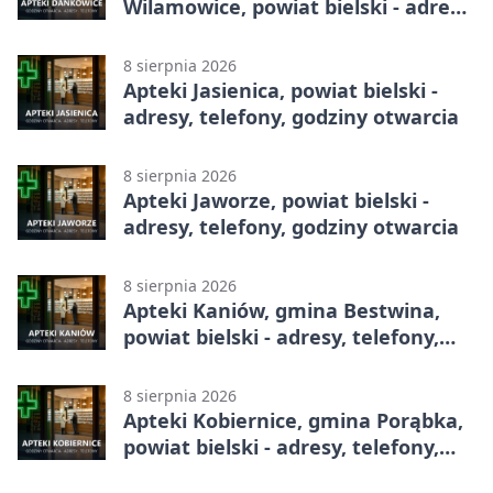
Wilamowice, powiat bielski - adresy,
telefony, godziny otwarcia
8 sierpnia 2026
Apteki Jasienica, powiat bielski -
adresy, telefony, godziny otwarcia
8 sierpnia 2026
Apteki Jaworze, powiat bielski -
adresy, telefony, godziny otwarcia
8 sierpnia 2026
Apteki Kaniów, gmina Bestwina,
powiat bielski - adresy, telefony,
godziny otwarcia
8 sierpnia 2026
Apteki Kobiernice, gmina Porąbka,
powiat bielski - adresy, telefony,
godziny otwarcia