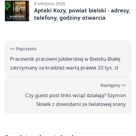
8 sierpnia 2026
Apteki Kozy, powiat bielski - adresy,
telefony, godziny otwarcia
<< Poprzedni
Pracownik pracowni jubilerskiej w Bielsku-Białej
zatrzymany za kradzież wartą prawie 20 tys. zł
Następny >>
Czy guest post links wciąż działają? Szymon
Słowik z dowodami ze światowej sceny