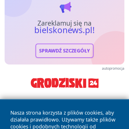
Zareklamuj się na
bielskonews.pl!
SPRAWDŹ SZCZEGÓŁY
autopromocja
Nasza strona korzysta z plików cookies, aby
działała prawidłowo. Używamy także plików
cookies i podobnych technologii od