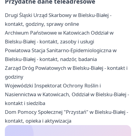
Przydatne dane teleadresowe
Drugi Śląski Urząd Skarbowy w Bielsku-Białej -
kontakt, godziny, sprawy online
Archiwum Państwowe w Katowicach Oddział w
Bielsku-Białej - kontakt, zasoby i usługi
Powiatowa Stacja Sanitarno-Epidemiologiczna w
Bielsku-Białej - kontakt, nadzór, badania
Zarząd Dróg Powiatowych w Bielsku-Białej - kontakt i
godziny
Wojewódzki Inspektorat Ochrony Roślin i
Nasiennictwa w Katowicach, Oddział w Bielsku-Białej -
kontakt i siedziba
Dom Pomocy Społecznej "Przystań" w Bielsku-Białej -
kontakt, opieka i aktywizacja