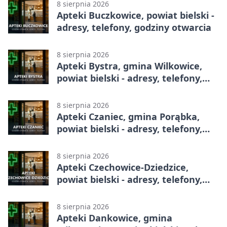
8 sierpnia 2026
Apteki Buczkowice, powiat bielski -
adresy, telefony, godziny otwarcia
8 sierpnia 2026
Apteki Bystra, gmina Wilkowice,
powiat bielski - adresy, telefony,
godziny otwarcia
8 sierpnia 2026
Apteki Czaniec, gmina Porąbka,
powiat bielski - adresy, telefony,
godziny otwarcia
8 sierpnia 2026
Apteki Czechowice-Dziedzice,
powiat bielski - adresy, telefony,
godziny otwarcia
8 sierpnia 2026
Apteki Dankowice, gmina