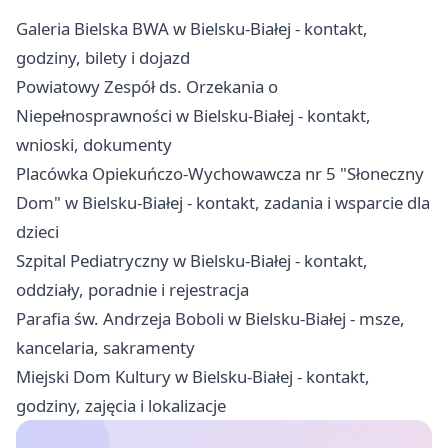
Galeria Bielska BWA w Bielsku-Białej - kontakt,
godziny, bilety i dojazd
Powiatowy Zespół ds. Orzekania o
Niepełnosprawności w Bielsku-Białej - kontakt,
wnioski, dokumenty
Placówka Opiekuńczo-Wychowawcza nr 5 "Słoneczny
Dom" w Bielsku-Białej - kontakt, zadania i wsparcie dla
dzieci
Szpital Pediatryczny w Bielsku-Białej - kontakt,
oddziały, poradnie i rejestracja
Parafia św. Andrzeja Boboli w Bielsku-Białej - msze,
kancelaria, sakramenty
Miejski Dom Kultury w Bielsku-Białej - kontakt,
godziny, zajęcia i lokalizacje