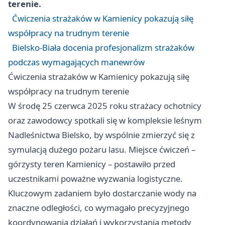
terenie.
Ćwiczenia strażaków w Kamienicy pokazują siłę
współpracy na trudnym terenie
Bielsko-Biała docenia profesjonalizm strażaków
podczas wymagających manewrów
Ćwiczenia strażaków w Kamienicy pokazują siłę
współpracy na trudnym terenie
W środę 25 czerwca 2025 roku strażacy ochotnicy
oraz zawodowcy spotkali się w kompleksie leśnym
Nadleśnictwa Bielsko, by wspólnie zmierzyć się z
symulacją dużego pożaru lasu. Miejsce ćwiczeń –
górzysty teren Kamienicy – postawiło przed
uczestnikami poważne wyzwania logistyczne.
Kluczowym zadaniem było dostarczanie wody na
znaczne odległości, co wymagało precyzyjnego
koordynowania działań i wykorzystania metody