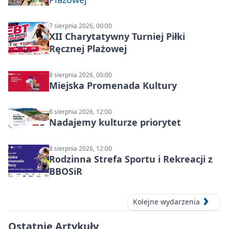
7 sierpnia 2026, 00:00
XII Charytatywny Turniej Piłki
Ręcznej Plażowej
8 sierpnia 2026, 00:00
Miejska Promenada Kultury
8 sierpnia 2026, 12:00
Nadajemy kulturze priorytet
8 sierpnia 2026, 12:00
Rodzinna Strefa Sportu i Rekreacji z
BBOSiR
Kolejne wydarzenia
Ostatnie Artykuły