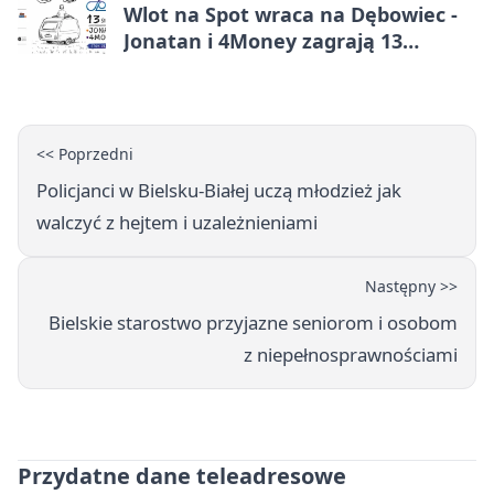
Wlot na Spot wraca na Dębowiec -
Jonatan i 4Money zagrają 13
sierpnia
<< Poprzedni
Policjanci w Bielsku-Białej uczą młodzież jak
walczyć z hejtem i uzależnieniami
Następny >>
Bielskie starostwo przyjazne seniorom i osobom
z niepełnosprawnościami
Przydatne dane teleadresowe