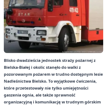
Blisko dwadzieścia jednostek straży pożarnej z
Bielska-Białej i okolic stanęło do walki z
pozorowanym pożarem w trudno dostępnym lesie
Nadleśnictwa Bielsko. To wyjątkowe ćwiczenia,
które przetestowały nie tylko umiejętności
gaszenia ognia, ale także sprawność
organizacyjną i komunikację w trudnym górskim