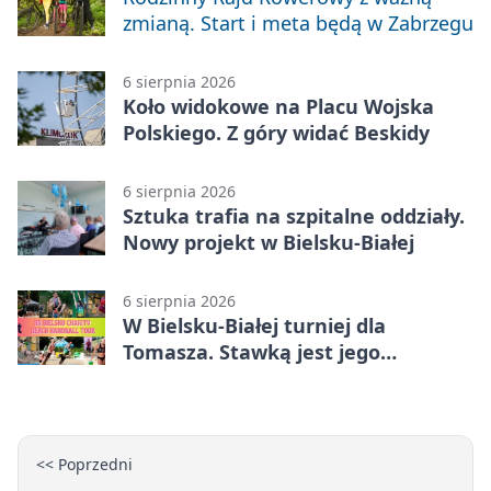
zmianą. Start i meta będą w Zabrzegu
6 sierpnia 2026
Koło widokowe na Placu Wojska
Polskiego. Z góry widać Beskidy
6 sierpnia 2026
Sztuka trafia na szpitalne oddziały.
Nowy projekt w Bielsku-Białej
6 sierpnia 2026
W Bielsku-Białej turniej dla
Tomasza. Stawką jest jego
samodzielność
<< Poprzedni