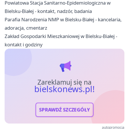
Powiatowa Stacja Sanitarno-Epidemiologiczna w
Bielsku-Białej - kontakt, nadzór, badania
Parafia Narodzenia NMP w Bielsku-Białej - kancelaria,
adoracja, cmentarz
Zakład Gospodarki Mieszkaniowej w Bielsku-Białej -
kontakt i godziny
Zareklamuj się na
bielskonews.pl!
SPRAWDŹ SZCZEGÓŁY
autopromocja