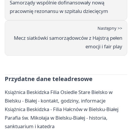
Samorządy wspólnie dofinansowały nową
pracownię rezonansu w szpitalu dziecięcym
Następny >>
Mecz siatkówki samorządowców z Hajstrą pełen
emocji i fair play
Przydatne dane teleadresowe
Książnica Beskidzka Filia Osiedle Stare Bielsko w
Bielsku - Białej - kontakt, godziny, informacje
Książnica Beskidzka - Filia Hałcnów w Bielsku-Białej
Parafia św. Mikołaja w Bielsku-Białej - historia,
sanktuarium i katedra