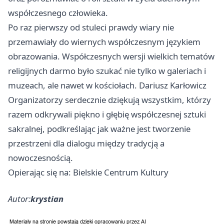
współczesnego człowieka.
Po raz pierwszy od stuleci prawdy wiary nie
przemawiały do wiernych współczesnym językiem
obrazowania. Współczesnych wersji wielkich tematów
religijnych darmo było szukać nie tylko w galeriach i
muzeach, ale nawet w kościołach. Dariusz Karłowicz
Organizatorzy serdecznie dziękują wszystkim, którzy
razem odkrywali piękno i głębię współczesnej sztuki
sakralnej, podkreślając jak ważne jest tworzenie
przestrzeni dla dialogu między tradycją a
nowoczesnością.
Opierając się na: Bielskie Centrum Kultury
Autor:
krystian