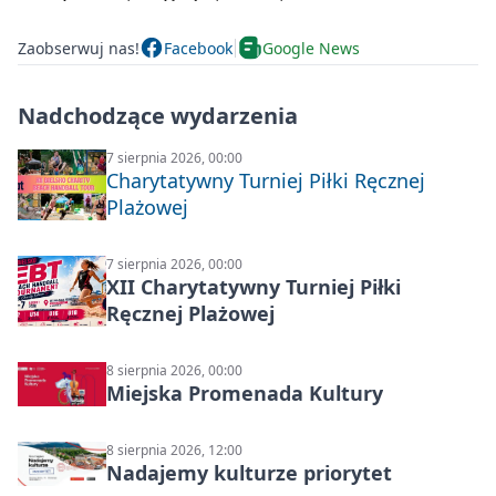
Zaobserwuj nas!
Facebook
Google News
Nadchodzące wydarzenia
7 sierpnia 2026, 00:00
Charytatywny Turniej Piłki Ręcznej
Plażowej
7 sierpnia 2026, 00:00
XII Charytatywny Turniej Piłki
Ręcznej Plażowej
8 sierpnia 2026, 00:00
Miejska Promenada Kultury
8 sierpnia 2026, 12:00
Nadajemy kulturze priorytet