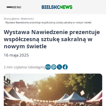
MENU
Strona główna
Wiadomości
Wystawa Nawiedzenie prezentuje współczesną sztukę sakralną w nowym świetle
Wystawa Nawiedzenie prezentuje
współczesną sztukę sakralną w
nowym świetle
16 maja 2025
2 min czytania
Udostępnij