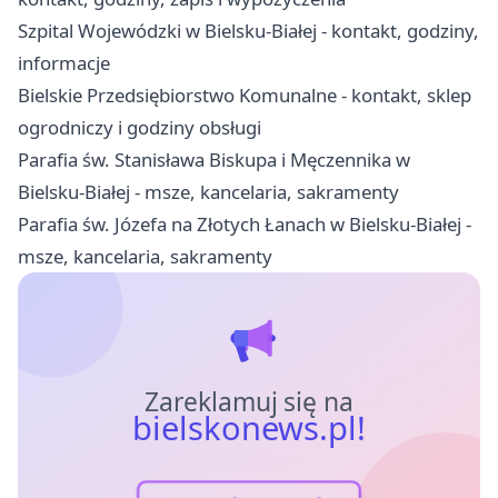
Szpital Wojewódzki w Bielsku-Białej - kontakt, godziny,
informacje
Bielskie Przedsiębiorstwo Komunalne - kontakt, sklep
ogrodniczy i godziny obsługi
Parafia św. Stanisława Biskupa i Męczennika w
Bielsku-Białej - msze, kancelaria, sakramenty
Parafia św. Józefa na Złotych Łanach w Bielsku-Białej -
msze, kancelaria, sakramenty
Zareklamuj się na
bielskonews.pl!