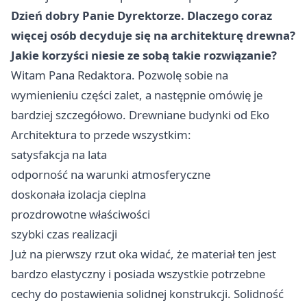
Dzień dobry Panie Dyrektorze. Dlaczego coraz
więcej osób decyduje się na architekturę drewna?
Jakie korzyści niesie ze sobą takie rozwiązanie?
Witam Pana Redaktora. Pozwolę sobie na
wymienieniu części zalet, a następnie omówię je
bardziej szczegółowo. Drewniane budynki od Eko
Architektura to przede wszystkim:
satysfakcja na lata
odporność na warunki atmosferyczne
doskonała izolacja cieplna
prozdrowotne właściwości
szybki czas realizacji
Już na pierwszy rzut oka widać, że materiał ten jest
bardzo elastyczny i posiada wszystkie potrzebne
cechy do postawienia solidnej konstrukcji. Solidność