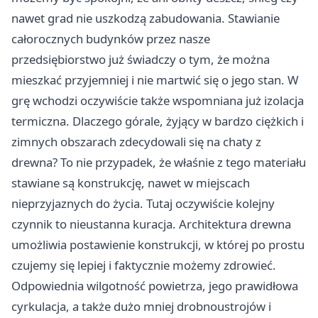
nawet grad nie uszkodzą zabudowania. Stawianie
całorocznych budynków przez nasze
przedsiębiorstwo już świadczy o tym, że można
mieszkać przyjemniej i nie martwić się o jego stan. W
grę wchodzi oczywiście także wspomniana już izolacja
termiczna. Dlaczego górale, żyjący w bardzo ciężkich i
zimnych obszarach zdecydowali się na chaty z
drewna? To nie przypadek, że właśnie z tego materiału
stawiane są konstrukcję, nawet w miejscach
nieprzyjaznych do życia. Tutaj oczywiście kolejny
czynnik to nieustanna kuracja. Architektura drewna
umożliwia postawienie konstrukcji, w której po prostu
czujemy się lepiej i faktycznie możemy zdrowieć.
Odpowiednia wilgotność powietrza, jego prawidłowa
cyrkulacja, a także dużo mniej drobnoustrojów i