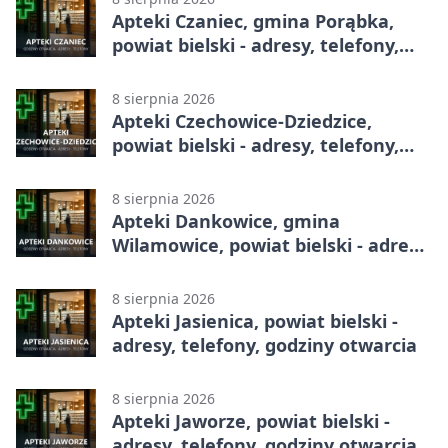
Apteki Czaniec, gmina Porąbka,
powiat bielski - adresy, telefony,
godziny otwarcia
8 sierpnia 2026
Apteki Czechowice-Dziedzice,
powiat bielski - adresy, telefony,
godziny otwarcia
8 sierpnia 2026
Apteki Dankowice, gmina
Wilamowice, powiat bielski - adresy,
telefony, godziny otwarcia
8 sierpnia 2026
Apteki Jasienica, powiat bielski -
adresy, telefony, godziny otwarcia
8 sierpnia 2026
Apteki Jaworze, powiat bielski -
adresy, telefony, godziny otwarcia