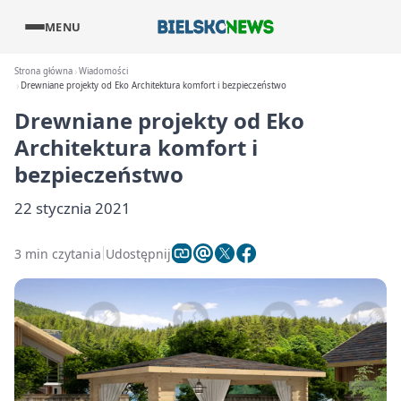
MENU
Strona główna
Wiadomości
Drewniane projekty od Eko Architektura komfort i bezpieczeństwo
Drewniane projekty od Eko
Architektura komfort i
bezpieczeństwo
22 stycznia 2021
3 min czytania
Udostępnij