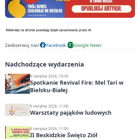
Zaobserwuj nas!
Facebook
Google News
Nadchodzące wydarzenia
9 sierpnia 2026, 10:30
Spotkanie Revival Fire: Mel Tari w
Bielsku-Białej
9 sierpnia 2026, 11:00
Warsztaty pająków ludowych
9 sierpnia 2026, 11:00
II Beskidzkie Święto Ziół