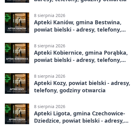
8 sierpnia 2026
Apteki Kaniów, gmina Bestwina,
powiat bielski - adresy, telefony,
godziny otwarcia
8 sierpnia 2026
Apteki Kobiernice, gmina Porąbka,
powiat bielski - adresy, telefony,
godziny otwarcia
8 sierpnia 2026
Apteki Kozy, powiat bielski - adresy,
telefony, godziny otwarcia
8 sierpnia 2026
Apteki Ligota, gmina Czechowice-
Dziedzice, powiat bielski - adresy,
telefony, godziny otwarcia