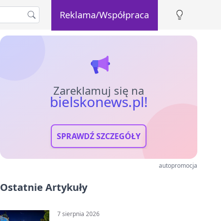
Reklama/Współpraca
Zareklamuj się na
bielskonews.pl!
SPRAWDŹ SZCZEGÓŁY
autopromocja
Ostatnie Artykuły
7 sierpnia 2026