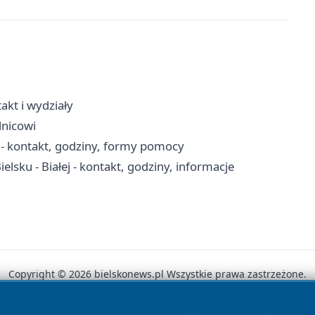
akt i wydziały
elnicowi
 - kontakt, godziny, formy pomocy
lsku - Białej - kontakt, godziny, informacje
Copyright © 2026 bielskonews.pl Wszystkie prawa zastrzeżone.