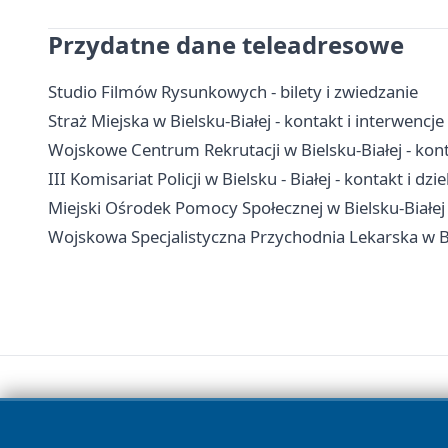
Przydatne dane teleadresowe
Studio Filmów Rysunkowych - bilety i zwiedzanie
Straż Miejska w Bielsku-Białej - kontakt i interwencje
Wojskowe Centrum Rekrutacji w Bielsku-Białej - kont
III Komisariat Policji w Bielsku - Białej - kontakt i dzi
Miejski Ośrodek Pomocy Społecznej w Bielsku-Białej
Wojskowa Specjalistyczna Przychodnia Lekarska w Bie