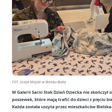
FOT. Urząd Miejski w Bielsku-Białej
W Galerii Sarni Stok Dzień Dziecka nie skończył s
poszewek, które mają trafić do dzieci z pięciu
Każda została uszyta przez mieszkańców Bielska-Bi