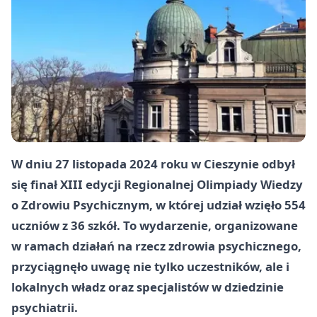
W dniu 27 listopada 2024 roku w Cieszynie odbył
się finał XIII edycji Regionalnej Olimpiady Wiedzy
o Zdrowiu Psychicznym, w której udział wzięło 554
uczniów z 36 szkół. To wydarzenie, organizowane
w ramach działań na rzecz zdrowia psychicznego,
przyciągnęło uwagę nie tylko uczestników, ale i
lokalnych władz oraz specjalistów w dziedzinie
psychiatrii.