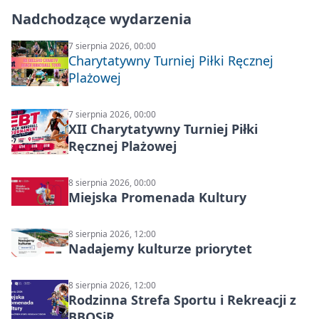
Nadchodzące wydarzenia
7 sierpnia 2026, 00:00
Charytatywny Turniej Piłki Ręcznej
Plażowej
7 sierpnia 2026, 00:00
XII Charytatywny Turniej Piłki
Ręcznej Plażowej
8 sierpnia 2026, 00:00
Miejska Promenada Kultury
8 sierpnia 2026, 12:00
Nadajemy kulturze priorytet
8 sierpnia 2026, 12:00
Rodzinna Strefa Sportu i Rekreacji z
BBOSiR