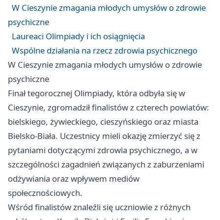
W Cieszynie zmagania młodych umysłów o zdrowie
psychiczne
Laureaci Olimpiady i ich osiągnięcia
Wspólne działania na rzecz zdrowia psychicznego
W Cieszynie zmagania młodych umysłów o zdrowie
psychiczne
Finał tegorocznej Olimpiady, która odbyła się w
Cieszynie, zgromadził finalistów z czterech powiatów:
bielskiego, żywieckiego, cieszyńskiego oraz miasta
Bielsko-Biała. Uczestnicy mieli okazję zmierzyć się z
pytaniami dotyczącymi zdrowia psychicznego, a w
szczególności zagadnień związanych z zaburzeniami
odżywiania oraz wpływem mediów
społecznościowych.
Wśród finalistów znaleźli się uczniowie z różnych