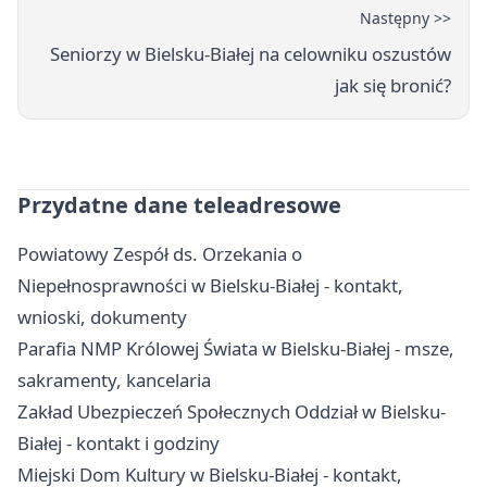
Następny >>
Seniorzy w Bielsku-Białej na celowniku oszustów
jak się bronić?
Przydatne dane teleadresowe
Powiatowy Zespół ds. Orzekania o
Niepełnosprawności w Bielsku-Białej - kontakt,
wnioski, dokumenty
Parafia NMP Królowej Świata w Bielsku-Białej - msze,
sakramenty, kancelaria
Zakład Ubezpieczeń Społecznych Oddział w Bielsku-
Białej - kontakt i godziny
Miejski Dom Kultury w Bielsku-Białej - kontakt,