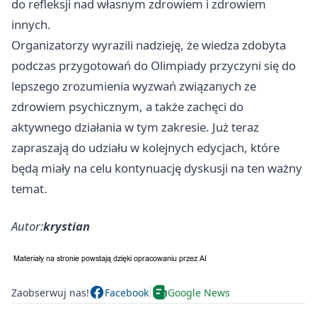
do refleksji nad własnym zdrowiem i zdrowiem
innych.
Organizatorzy wyrazili nadzieję, że wiedza zdobyta
podczas przygotowań do Olimpiady przyczyni się do
lepszego zrozumienia wyzwań związanych ze
zdrowiem psychicznym, a także zachęci do
aktywnego działania w tym zakresie. Już teraz
zapraszają do udziału w kolejnych edycjach, które
będą miały na celu kontynuację dyskusji na ten ważny
temat.
Autor:
krystian
Zaobserwuj nas!
Facebook
Google News