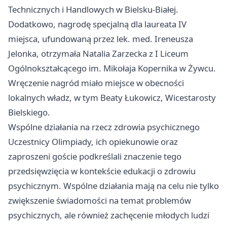
Technicznych i Handlowych w Bielsku-Białej.
Dodatkowo, nagrodę specjalną dla laureata IV
miejsca, ufundowaną przez lek. med. Ireneusza
Jelonka, otrzymała Natalia Zarzecka z I Liceum
Ogólnokształcącego im. Mikołaja Kopernika w Żywcu.
Wręczenie nagród miało miejsce w obecności
lokalnych władz, w tym Beaty Łukowicz, Wicestarosty
Bielskiego.
Wspólne działania na rzecz zdrowia psychicznego
Uczestnicy Olimpiady, ich opiekunowie oraz
zaproszeni goście podkreślali znaczenie tego
przedsięwzięcia w kontekście edukacji o zdrowiu
psychicznym. Wspólne działania mają na celu nie tylko
zwiększenie świadomości na temat problemów
psychicznych, ale również zachęcenie młodych ludzi