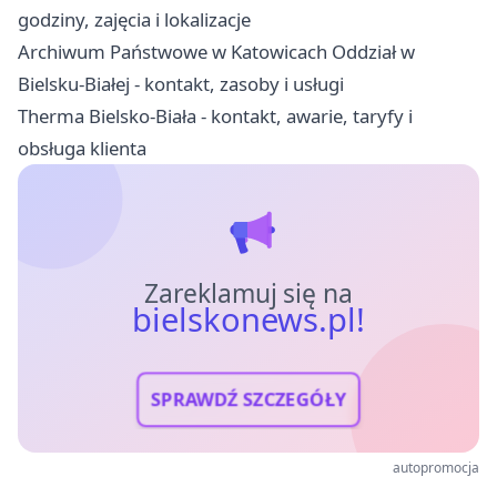
godziny, zajęcia i lokalizacje
Archiwum Państwowe w Katowicach Oddział w
Bielsku-Białej - kontakt, zasoby i usługi
Therma Bielsko-Biała - kontakt, awarie, taryfy i
obsługa klienta
Zareklamuj się na
bielskonews.pl!
SPRAWDŹ SZCZEGÓŁY
autopromocja