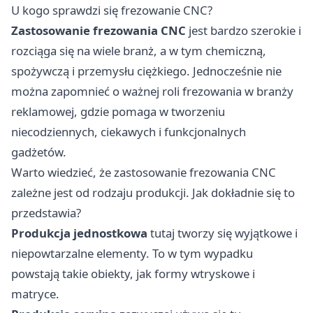
U kogo sprawdzi się frezowanie CNC?
Zastosowanie frezowania CNC
jest bardzo szerokie i
rozciąga się na wiele branż, a w tym chemiczną,
spożywczą i przemysłu ciężkiego. Jednocześnie nie
można zapomnieć o ważnej roli frezowania w branży
reklamowej, gdzie pomaga w tworzeniu
niecodziennych, ciekawych i funkcjonalnych
gadżetów.
Warto wiedzieć, że zastosowanie frezowania CNC
zależne jest od rodzaju produkcji. Jak dokładnie się to
przedstawia?
Produkcja jednostkowa
tutaj tworzy się wyjątkowe i
niepowtarzalne elementy. To w tym wypadku
powstają takie obiekty, jak formy wtryskowe i
matryce.