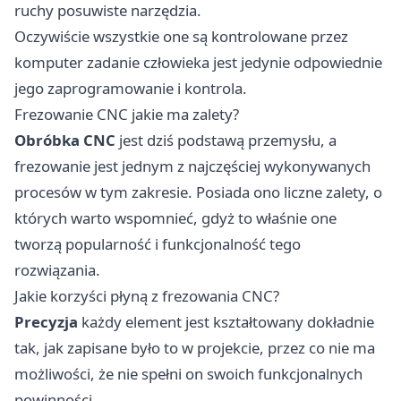
ruchy posuwiste narzędzia.
Oczywiście wszystkie one są kontrolowane przez
komputer zadanie człowieka jest jedynie odpowiednie
jego zaprogramowanie i kontrola.
Frezowanie CNC jakie ma zalety?
Obróbka CNC
jest dziś podstawą przemysłu, a
frezowanie jest jednym z najczęściej wykonywanych
procesów w tym zakresie. Posiada ono liczne zalety, o
których warto wspomnieć, gdyż to właśnie one
tworzą popularność i funkcjonalność tego
rozwiązania.
Jakie korzyści płyną z frezowania CNC?
Precyzja
każdy element jest kształtowany dokładnie
tak, jak zapisane było to w projekcie, przez co nie ma
możliwości, że nie spełni on swoich funkcjonalnych
powinności.