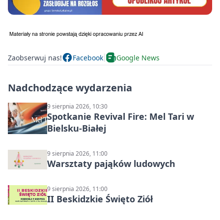
Zaobserwuj nas!
Facebook
Google News
Nadchodzące wydarzenia
9 sierpnia 2026, 10:30
Spotkanie Revival Fire: Mel Tari w
Bielsku-Białej
9 sierpnia 2026, 11:00
Warsztaty pająków ludowych
9 sierpnia 2026, 11:00
II Beskidzkie Święto Ziół