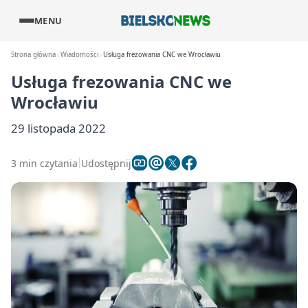
MENU
Strona główna
Wiadomości
Usługa frezowania CNC we Wrocławiu
Usługa frezowania CNC we
Wrocławiu
29 listopada 2022
3 min czytania
Udostępnij