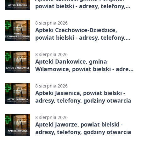
powiat bielski - adresy, telefony,
godziny otwarcia
8 sierpnia 2026
Apteki Czechowice-Dziedzice,
powiat bielski - adresy, telefony,
godziny otwarcia
8 sierpnia 2026
Apteki Dankowice, gmina
Wilamowice, powiat bielski - adresy,
telefony, godziny otwarcia
8 sierpnia 2026
Apteki Jasienica, powiat bielski -
adresy, telefony, godziny otwarcia
8 sierpnia 2026
Apteki Jaworze, powiat bielski -
adresy, telefony, godziny otwarcia