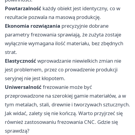
Powtarzalność
każdy obiekt jest identyczny, co w
rezultacie pozwala na masową produkcję.
Ekonomia rozwiązania
precyzyjnie dobrane
parametry frezowania sprawiają, że zużyta zostaje
wyłącznie wymagana ilość materiału, bez zbędnych
strat.
Elastyczność
wprowadzanie niewielkich zmian nie
jest problemem, przez co prowadzenie produkcji
seryjnej nie jest kłopotem.
Uniwersalność
frezowanie może być
przeprowadzone na szerokiej gamie materiałów, a w
tym metalach, stali, drewnie i tworzywach sztucznych.
Jak widać, zalety się nie kończą. Warto przyjrzeć się
również zastosowaniu frezowania CNC. Gdzie się
sprawdzą?