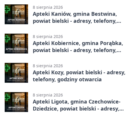
8 sierpnia 2026
Apteki Kaniów, gmina Bestwina,
powiat bielski - adresy, telefony,
godziny otwarcia
8 sierpnia 2026
Apteki Kobiernice, gmina Porąbka,
powiat bielski - adresy, telefony,
godziny otwarcia
8 sierpnia 2026
Apteki Kozy, powiat bielski - adresy,
telefony, godziny otwarcia
8 sierpnia 2026
Apteki Ligota, gmina Czechowice-
Dziedzice, powiat bielski - adresy,
telefony, godziny otwarcia