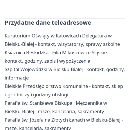
Przydatne dane teleadresowe
Kuratorium Oświąty w Katowicach Delegatura w
Bielsku-Białej - kontakt, wizytatorzy, sprawy szkolne
Książnica Beskidzka - Filia Mikuszowice Śląskie:
kontakt, godziny, zapis i wypożyczenia
Szpital Wojewódzki w Bielsku-Białej - kontakt, godziny,
informacje
Bielskie Przedsiębiorstwo Komunalne - kontakt, sklep
ogrodniczy i godziny obsługi
Parafia św. Stanisława Biskupa i Męczennika w
Bielsku-Białej - msze, kancelaria, sakramenty
Parafia św. Józefa na Złotych Łanach w Bielsku-Białej -
msze, kancelaria, sakramenty