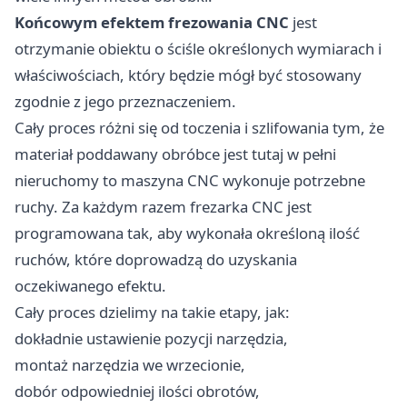
Końcowym efektem frezowania CNC
jest
otrzymanie obiektu o ściśle określonych wymiarach i
właściwościach, który będzie mógł być stosowany
zgodnie z jego przeznaczeniem.
Cały proces różni się od toczenia i szlifowania tym, że
materiał poddawany obróbce jest tutaj w pełni
nieruchomy to maszyna CNC wykonuje potrzebne
ruchy. Za każdym razem frezarka CNC jest
programowana tak, aby wykonała określoną ilość
ruchów, które doprowadzą do uzyskania
oczekiwanego efektu.
Cały proces dzielimy na takie etapy, jak:
dokładnie ustawienie pozycji narzędzia,
montaż narzędzia we wrzecionie,
dobór odpowiedniej ilości obrotów,