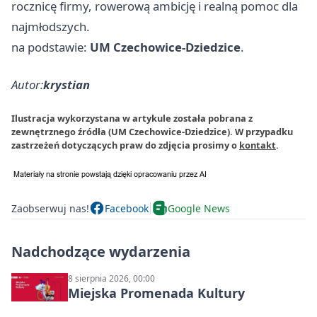
rocznicę firmy, rowerową ambicję i realną pomoc dla
najmłodszych.
na podstawie:
UM Czechowice-Dziedzice
.
Autor:
krystian
Ilustracja wykorzystana w artykule została pobrana z
zewnętrznego źródła (UM Czechowice-Dziedzice). W przypadku
zastrzeżeń dotyczących praw do zdjęcia prosimy o
kontakt
.
Zaobserwuj nas!
Facebook
Google News
Nadchodzące wydarzenia
8 sierpnia 2026, 00:00
Miejska Promenada Kultury