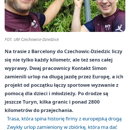
FOT. UM Czechowice-Dziedzice
Na trasie z Barcelony do Czechowic-Dziedzic liczy
się nie tylko każdy kilometr, ale też sens całej
wyprawy. Dwaj pracownicy Kontakt Simon
zamienili urlop na długą jazdę przez Europę, a ich
projekt od początku łączy sportowe wyzwanie z
pomocą dla dzieci i młodzieży. Po drodze są
jeszcze Turyn, kilka granic i ponad 2800
kilometrów do przejechania.
Trasa, która spina historię firmy z europejską drogą
Zwykły urlop zamieniony w zbiórkę, która ma dać