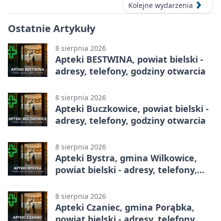
Kolejne wydarzenia
Ostatnie Artykuły
8 sierpnia 2026
Apteki BESTWINA, powiat bielski -
adresy, telefony, godziny otwarcia
8 sierpnia 2026
Apteki Buczkowice, powiat bielski -
adresy, telefony, godziny otwarcia
8 sierpnia 2026
Apteki Bystra, gmina Wilkowice,
powiat bielski - adresy, telefony,
godziny otwarcia
8 sierpnia 2026
Apteki Czaniec, gmina Porąbka,
powiat bielski - adresy, telefony,