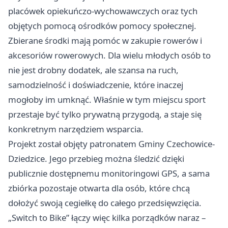
placówek opiekuńczo-wychowawczych oraz tych
objętych pomocą ośrodków pomocy społecznej.
Zbierane środki mają pomóc w zakupie rowerów i
akcesoriów rowerowych. Dla wielu młodych osób to
nie jest drobny dodatek, ale szansa na ruch,
samodzielność i doświadczenie, które inaczej
mogłoby im umknąć. Właśnie w tym miejscu sport
przestaje być tylko prywatną przygodą, a staje się
konkretnym narzędziem wsparcia.
Projekt został objęty patronatem Gminy Czechowice-
Dziedzice. Jego przebieg można śledzić dzięki
publicznie dostępnemu monitoringowi GPS, a sama
zbiórka pozostaje otwarta dla osób, które chcą
dołożyć swoją cegiełkę do całego przedsięwzięcia.
„Switch to Bike” łączy więc kilka porządków naraz –