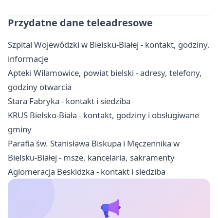
Przydatne dane teleadresowe
Szpital Wojewódzki w Bielsku-Białej - kontakt, godziny,
informacje
Apteki Wilamowice, powiat bielski - adresy, telefony,
godziny otwarcia
Stara Fabryka - kontakt i siedziba
KRUS Bielsko-Biała - kontakt, godziny i obsługiwane
gminy
Parafia św. Stanisława Biskupa i Męczennika w
Bielsku-Białej - msze, kancelaria, sakramenty
Aglomeracja Beskidzka - kontakt i siedziba