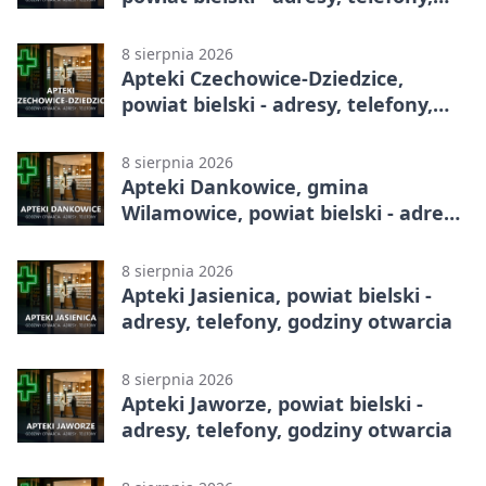
godziny otwarcia
8 sierpnia 2026
Apteki Czechowice-Dziedzice,
powiat bielski - adresy, telefony,
godziny otwarcia
8 sierpnia 2026
Apteki Dankowice, gmina
Wilamowice, powiat bielski - adresy,
telefony, godziny otwarcia
8 sierpnia 2026
Apteki Jasienica, powiat bielski -
adresy, telefony, godziny otwarcia
8 sierpnia 2026
Apteki Jaworze, powiat bielski -
adresy, telefony, godziny otwarcia