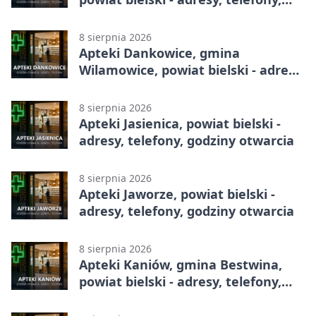
godziny otwarcia
8 sierpnia 2026
Apteki Dankowice, gmina
Wilamowice, powiat bielski - adresy,
telefony, godziny otwarcia
8 sierpnia 2026
Apteki Jasienica, powiat bielski -
adresy, telefony, godziny otwarcia
8 sierpnia 2026
Apteki Jaworze, powiat bielski -
adresy, telefony, godziny otwarcia
8 sierpnia 2026
Apteki Kaniów, gmina Bestwina,
powiat bielski - adresy, telefony,
godziny otwarcia