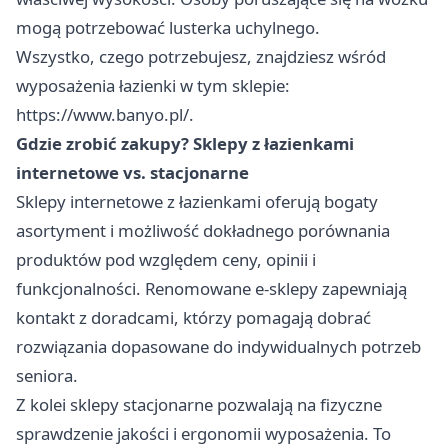
mogą potrzebować lusterka uchylnego.
Wszystko, czego potrzebujesz, znajdziesz wśród
wyposażenia łazienki w tym sklepie:
https://www.banyo.pl/
.
Gdzie zrobić zakupy? Sklepy z łazienkami
internetowe vs. stacjonarne
Sklepy internetowe z łazienkami oferują bogaty
asortyment i możliwość dokładnego porównania
produktów pod względem ceny, opinii i
funkcjonalności. Renomowane e-sklepy zapewniają
kontakt z doradcami, którzy pomagają dobrać
rozwiązania dopasowane do indywidualnych potrzeb
seniora.
Z kolei sklepy stacjonarne pozwalają na fizyczne
sprawdzenie jakości i ergonomii wyposażenia. To