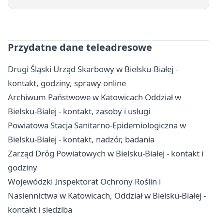
Przydatne dane teleadresowe
Drugi Śląski Urząd Skarbowy w Bielsku-Białej -
kontakt, godziny, sprawy online
Archiwum Państwowe w Katowicach Oddział w
Bielsku-Białej - kontakt, zasoby i usługi
Powiatowa Stacja Sanitarno-Epidemiologiczna w
Bielsku-Białej - kontakt, nadzór, badania
Zarząd Dróg Powiatowych w Bielsku-Białej - kontakt i
godziny
Wojewódzki Inspektorat Ochrony Roślin i
Nasiennictwa w Katowicach, Oddział w Bielsku-Białej -
kontakt i siedziba