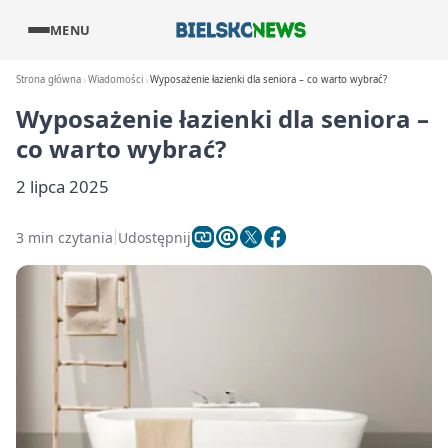
MENU
Strona główna
Wiadomości
Wyposażenie łazienki dla seniora – co warto wybrać?
Wyposażenie łazienki dla seniora –
co warto wybrać?
2 lipca 2025
3 min czytania
Udostępnij