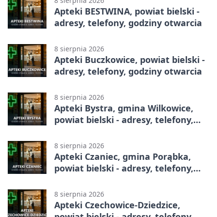
8 sierpnia 2026
Apteki BESTWINA, powiat bielski -
adresy, telefony, godziny otwarcia
8 sierpnia 2026
Apteki Buczkowice, powiat bielski -
adresy, telefony, godziny otwarcia
8 sierpnia 2026
Apteki Bystra, gmina Wilkowice,
powiat bielski - adresy, telefony,
godziny otwarcia
8 sierpnia 2026
Apteki Czaniec, gmina Porąbka,
powiat bielski - adresy, telefony,
godziny otwarcia
8 sierpnia 2026
Apteki Czechowice-Dziedzice,
powiat bielski - adresy, telefony,