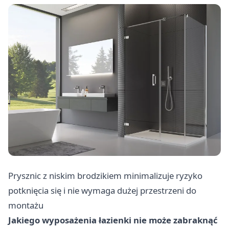
Prysznic z niskim brodzikiem minimalizuje ryzyko
potknięcia się i nie wymaga dużej przestrzeni do
montażu
Jakiego wyposażenia łazienki nie może zabraknąć