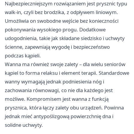
Najbezpieczniejszym rozwiązaniem jest prysznic typu
walk-in, czyli bez brodzika, z odpływem liniowym.
Umożliwia on swobodne wejście bez konieczności
pokonywania wysokiego progu. Dodatkowe
udogodnienia, takie jak składane siedzisko i uchwyty
ścienne, zapewniają wygodę i bezpieczeństwo
podczas kąpieli.
Wanna ma również swoje zalety – dla wielu seniorów
kąpiel to forma relaksu i element terapii. Standardowe
wanny wymagają jednak podniesienia nóg i
zachowania równowagi, co nie dla każdego jest
możliwe. Kompromisem jest wanna z funkcją
prysznica, która łączy zalety obu urządzeń. Powinna
jednak mieć antypoślizgową powierzchnię dna i
solidne uchwyty.